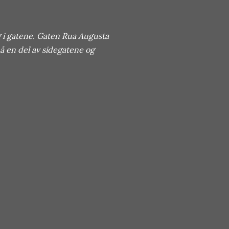
og i gatene. Gaten Rua Augusta
på en del av sidegatene og